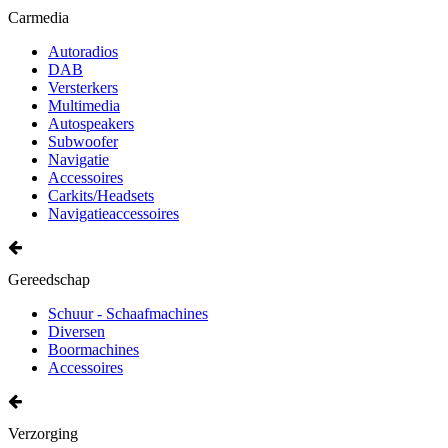
Carmedia
Autoradios
DAB
Versterkers
Multimedia
Autospeakers
Subwoofer
Navigatie
Accessoires
Carkits/Headsets
Navigatieaccessoires
Gereedschap
Schuur - Schaafmachines
Diversen
Boormachines
Accessoires
Verzorging