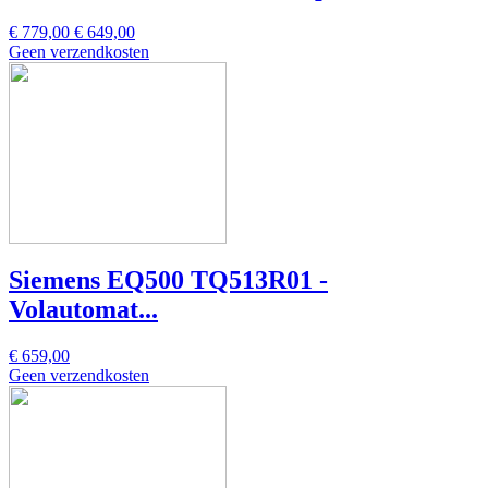
€ 779,00
€ 649,00
Geen verzendkosten
Siemens EQ500 TQ513R01 -
Volautomat...
€ 659,00
Geen verzendkosten