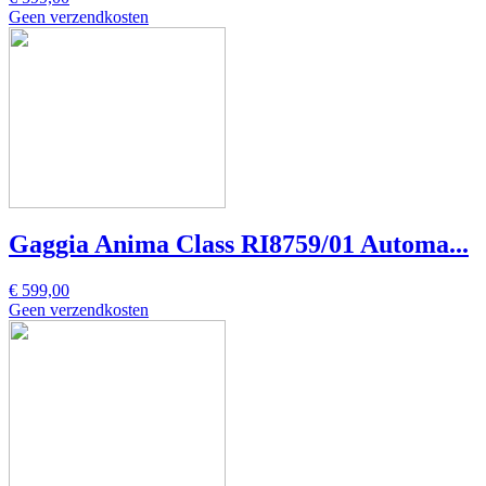
Geen verzendkosten
Gaggia Anima Class RI8759/01 Automa...
€ 599,00
Geen verzendkosten