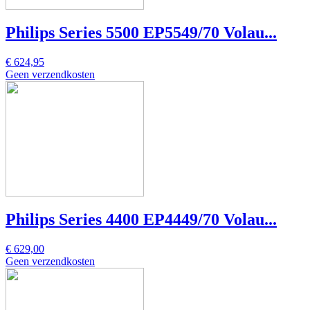
Philips Series 5500 EP5549/70 Volau...
€ 624,95
Geen verzendkosten
Philips Series 4400 EP4449/70 Volau...
€ 629,00
Geen verzendkosten