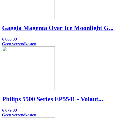
Gaggia Magenta Over Ice Moonlight G...
€ 665,00
Geen verzendkosten
Philips 5500 Series EP5541 - Volaut...
€ 679,00
Geen verzendkosten