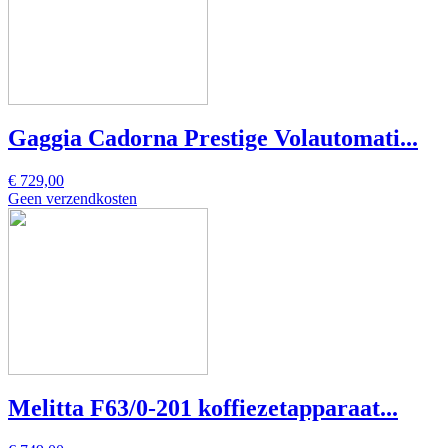
Gaggia Cadorna Prestige Volautomati...
€ 729,00
Geen verzendkosten
Melitta F63/0-201 koffiezetapparaat...