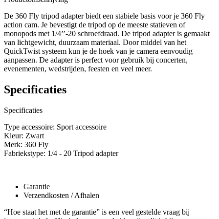
De 360 Fly tripod adapter biedt een stabiele basis voor je 360 Fly
action cam. Je bevestigt de tripod op de meeste statieven of
monopods met 1/4’’-20 schroefdraad. De tripod adapter is gemaakt
van lichtgewicht, duurzaam materiaal. Door middel van het
QuickTwist systeem kun je de hoek van je camera eenvoudig
aanpassen. De adapter is perfect voor gebruik bij concerten,
evenementen, wedstrijden, feesten en veel meer.
Specificaties
Specificaties
Type accessoire: Sport accessoire
Kleur: Zwart
Merk: 360 Fly
Fabriekstype: 1/4 - 20 Tripod adapter
Garantie
Verzendkosten / Afhalen
“Hoe staat het met de garantie” is een veel gestelde vraag bij