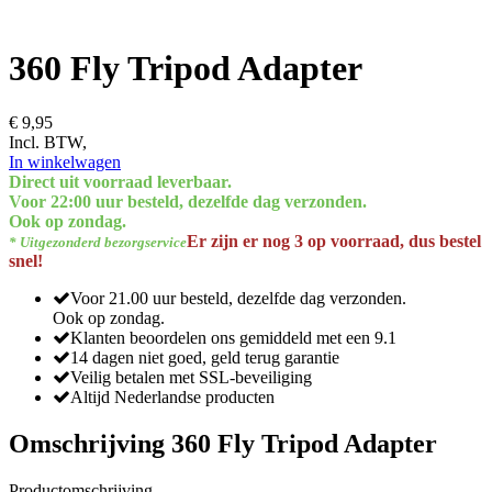
360 Fly Tripod Adapter
€ 9,95
Incl. BTW,
In winkelwagen
Direct uit voorraad leverbaar.
Voor 22:00 uur besteld, dezelfde dag verzonden.
Ook op zondag.
Er zijn er nog 3 op voorraad, dus bestel
* Uitgezonderd bezorgservice
snel!
Voor 21.00 uur besteld, dezelfde dag verzonden.
Ook op zondag.
Klanten beoordelen ons gemiddeld met een 9.1
14 dagen niet goed, geld terug garantie
Veilig betalen met SSL-beveiliging
Altijd Nederlandse producten
Omschrijving 360 Fly Tripod Adapter
Productomschrijving