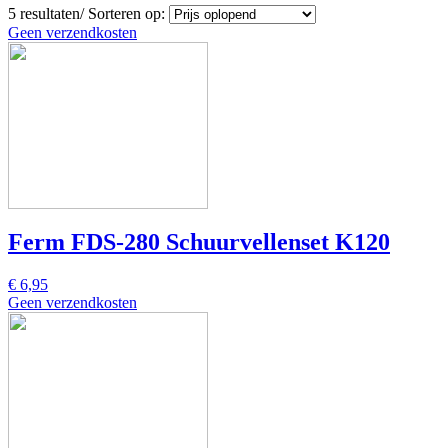
5
resultaten
/
Sorteren op:
Geen verzendkosten
Ferm FDS-280 Schuurvellenset K120
€ 6,95
Geen verzendkosten