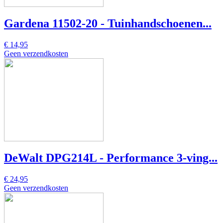
Gardena 11502-20 - Tuinhandschoenen...
€ 14,95
Geen verzendkosten
DeWalt DPG214L - Performance 3-ving...
€ 24,95
Geen verzendkosten