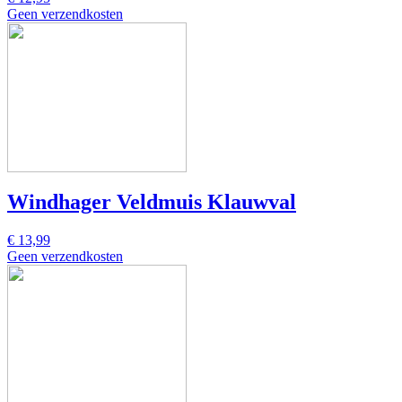
Geen verzendkosten
Windhager Veldmuis Klauwval
€ 13,99
Geen verzendkosten