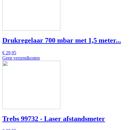
Drukregelaar 700 mbar met 1,5 meter...
€ 29,95
Geen verzendkosten
Trebs 99732 - Laser afstandsmeter