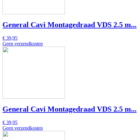
General Cavi Montagedraad VDS 2.5 m...
€ 39,95
Geen verzendkosten
General Cavi Montagedraad VDS 2.5 m...
€ 39,95
Geen verzendkosten