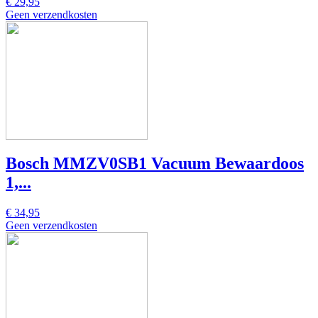
€ 29,95
Geen verzendkosten
Bosch MMZV0SB1 Vacuum Bewaardoos
1,...
€ 34,95
Geen verzendkosten