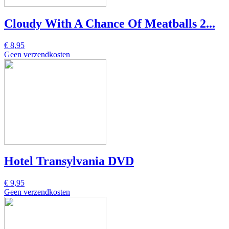
Cloudy With A Chance Of Meatballs 2...
€ 8,95
Geen verzendkosten
Hotel Transylvania DVD
€ 9,95
Geen verzendkosten