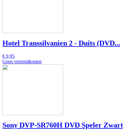
Hotel Transsilvanien 2 - Duits (DVD...
€ 9,95
Geen verzendkosten
Sony DVP-SR760H DVD Speler Zwart