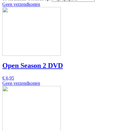
Geen verzendkosten
Open Season 2 DVD
€ 6,95
Geen verzendkosten