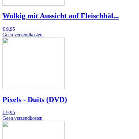
Wolkig mit Aussicht auf Fleischbäl...
€ 9,95
Geen verzendkosten
Pixels - Duits (DVD)
€ 9,95
Geen verzendkosten