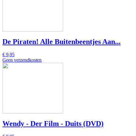
De Piraten! Alle Buitenbeentjes Aan...
€ 9,95
Geen verzendkosten
Wendy - Der Film - Duits (DVD)