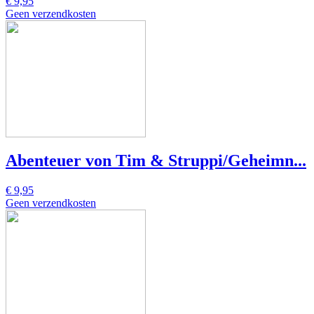
€ 9,95
Geen verzendkosten
Abenteuer von Tim & Struppi/Geheimn...
€ 9,95
Geen verzendkosten