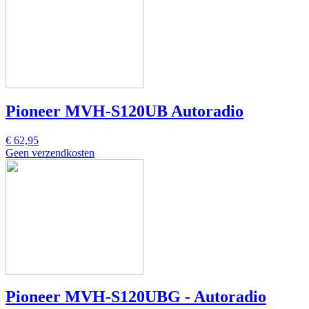
Pioneer MVH-S120UB Autoradio
€ 62,95
Geen verzendkosten
Pioneer MVH-S120UBG - Autoradio