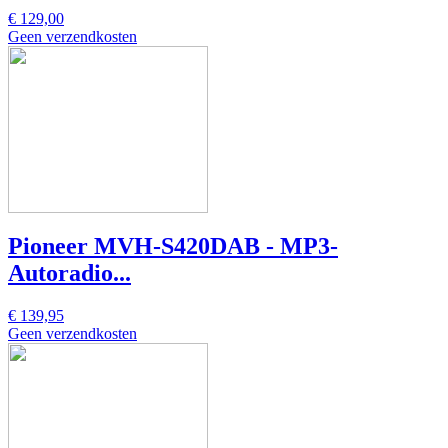
€ 129,00
Geen verzendkosten
Pioneer MVH-S420DAB - MP3-
Autoradio...
€ 139,95
Geen verzendkosten