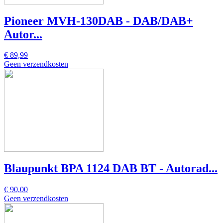
Pioneer MVH-130DAB - DAB/DAB+
Autor...
€ 89,99
Geen verzendkosten
Blaupunkt BPA 1124 DAB BT - Autorad...
€ 90,00
Geen verzendkosten