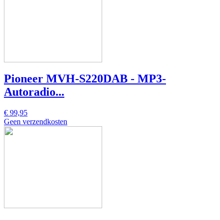
Pioneer MVH-S220DAB - MP3-
Autoradio...
€ 99,95
Geen verzendkosten