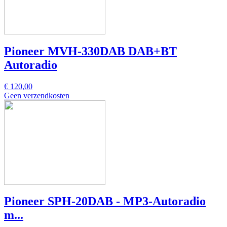
Pioneer MVH-330DAB DAB+BT
Autoradio
€ 120,00
Geen verzendkosten
Pioneer SPH-20DAB - MP3-Autoradio
m...