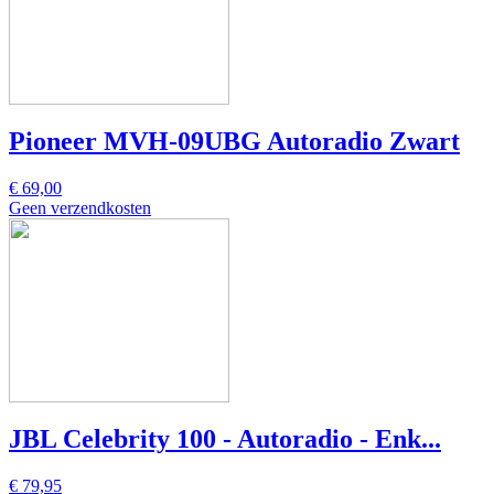
Pioneer MVH-09UBG Autoradio Zwart
€ 69,00
Geen verzendkosten
JBL Celebrity 100 - Autoradio - Enk...
€ 79,95