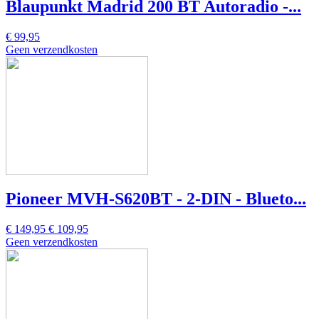
Blaupunkt Madrid 200 BT Autoradio -...
€ 99,95
Geen verzendkosten
Pioneer MVH-S620BT - 2-DIN - Blueto...
€ 149,95
€ 109,95
Geen verzendkosten