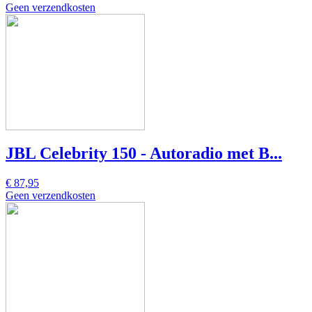
Geen verzendkosten
JBL Celebrity 150 - Autoradio met B...
€ 87,95
Geen verzendkosten