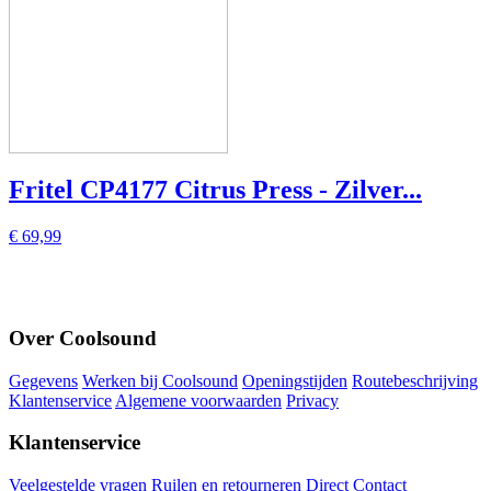
Fritel CP4177 Citrus Press - Zilver...
€ 69,99
Over Coolsound
Gegevens
Werken bij Coolsound
Openingstijden
Routebeschrijving
Klantenservice
Algemene voorwaarden
Privacy
Klantenservice
Veelgestelde vragen
Ruilen en retourneren
Direct Contact