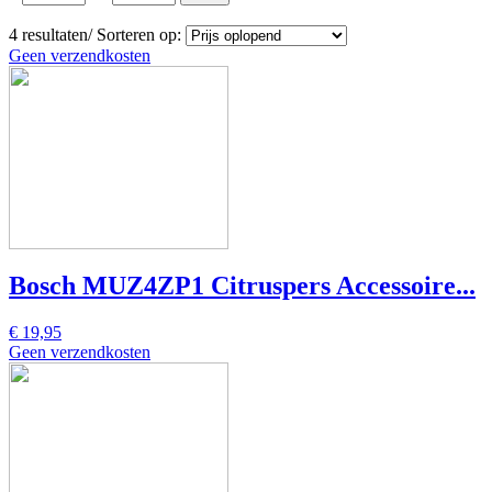
4
resultaten
/
Sorteren op:
Geen verzendkosten
Bosch MUZ4ZP1 Citruspers Accessoire...
€ 19,95
Geen verzendkosten