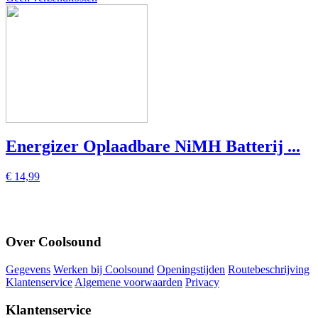
Energizer Oplaadbare NiMH Batterij ...
€ 14,99
Over Coolsound
Gegevens
Werken bij Coolsound
Openingstijden
Routebeschrijving
Klantenservice
Algemene voorwaarden
Privacy
Klantenservice