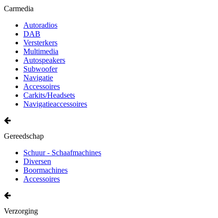
Carmedia
Autoradios
DAB
Versterkers
Multimedia
Autospeakers
Subwoofer
Navigatie
Accessoires
Carkits/Headsets
Navigatieaccessoires
Gereedschap
Schuur - Schaafmachines
Diversen
Boormachines
Accessoires
Verzorging