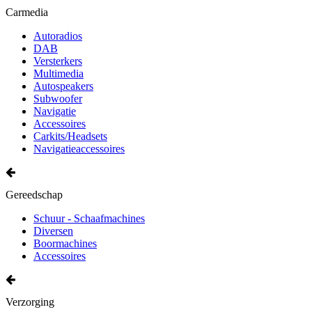
Carmedia
Autoradios
DAB
Versterkers
Multimedia
Autospeakers
Subwoofer
Navigatie
Accessoires
Carkits/Headsets
Navigatieaccessoires
Gereedschap
Schuur - Schaafmachines
Diversen
Boormachines
Accessoires
Verzorging