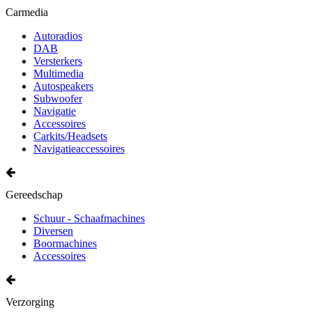
Carmedia
Autoradios
DAB
Versterkers
Multimedia
Autospeakers
Subwoofer
Navigatie
Accessoires
Carkits/Headsets
Navigatieaccessoires
Gereedschap
Schuur - Schaafmachines
Diversen
Boormachines
Accessoires
Verzorging