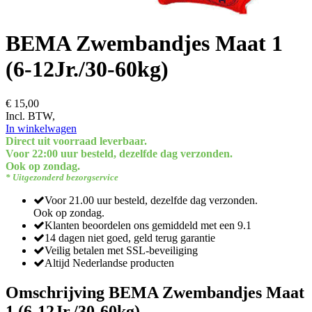
BEMA Zwembandjes Maat 1
(6-12Jr./30-60kg)
€ 15,00
Incl. BTW,
In winkelwagen
Direct uit voorraad leverbaar.
Voor 22:00 uur besteld, dezelfde dag verzonden.
Ook op zondag.
* Uitgezonderd bezorgservice
Voor 21.00 uur besteld, dezelfde dag verzonden.
Ook op zondag.
Klanten beoordelen ons gemiddeld met een 9.1
14 dagen niet goed, geld terug garantie
Veilig betalen met SSL-beveiliging
Altijd Nederlandse producten
Omschrijving BEMA Zwembandjes Maat
1 (6-12Jr./30-60kg)