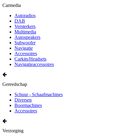
Carmedia
Autoradios
DAB
Versterkers
Multimedia
Autospeakers
Subwoofer
Navigatie
Accessoires
Carkits/Headsets
Navigatieaccessoires
Gereedschap
Schuur - Schaafmachines
Diversen
Boormachines
Accessoires
Verzorging