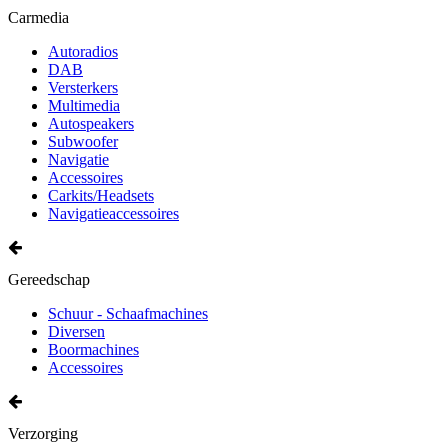
Carmedia
Autoradios
DAB
Versterkers
Multimedia
Autospeakers
Subwoofer
Navigatie
Accessoires
Carkits/Headsets
Navigatieaccessoires
Gereedschap
Schuur - Schaafmachines
Diversen
Boormachines
Accessoires
Verzorging