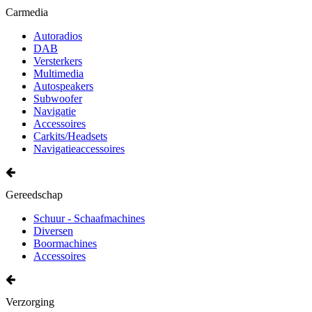
Carmedia
Autoradios
DAB
Versterkers
Multimedia
Autospeakers
Subwoofer
Navigatie
Accessoires
Carkits/Headsets
Navigatieaccessoires
Gereedschap
Schuur - Schaafmachines
Diversen
Boormachines
Accessoires
Verzorging