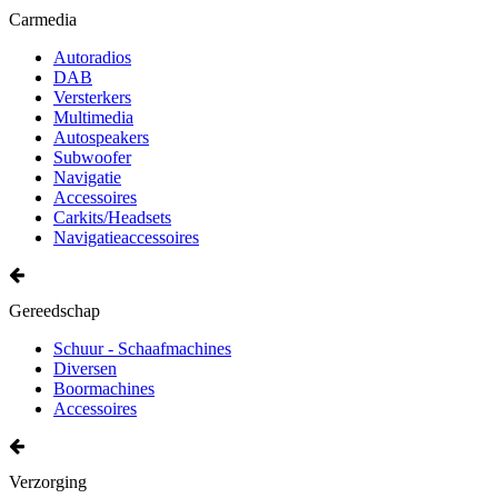
Carmedia
Autoradios
DAB
Versterkers
Multimedia
Autospeakers
Subwoofer
Navigatie
Accessoires
Carkits/Headsets
Navigatieaccessoires
Gereedschap
Schuur - Schaafmachines
Diversen
Boormachines
Accessoires
Verzorging