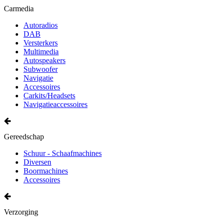
Carmedia
Autoradios
DAB
Versterkers
Multimedia
Autospeakers
Subwoofer
Navigatie
Accessoires
Carkits/Headsets
Navigatieaccessoires
Gereedschap
Schuur - Schaafmachines
Diversen
Boormachines
Accessoires
Verzorging