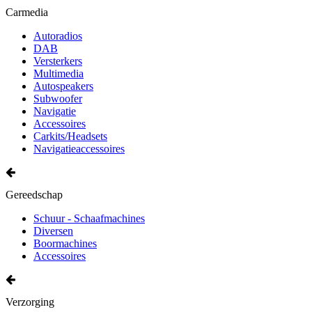
Carmedia
Autoradios
DAB
Versterkers
Multimedia
Autospeakers
Subwoofer
Navigatie
Accessoires
Carkits/Headsets
Navigatieaccessoires
Gereedschap
Schuur - Schaafmachines
Diversen
Boormachines
Accessoires
Verzorging