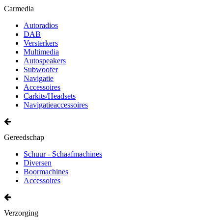
Carmedia
Autoradios
DAB
Versterkers
Multimedia
Autospeakers
Subwoofer
Navigatie
Accessoires
Carkits/Headsets
Navigatieaccessoires
Gereedschap
Schuur - Schaafmachines
Diversen
Boormachines
Accessoires
Verzorging