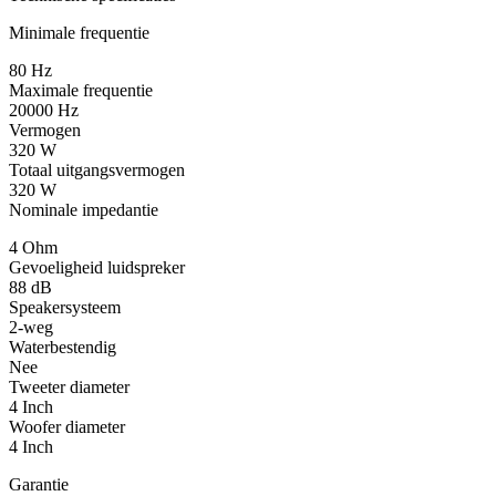
Minimale frequentie
80 Hz
Maximale frequentie
20000 Hz
Vermogen
320 W
Totaal uitgangsvermogen
320 W
Nominale impedantie
4 Ohm
Gevoeligheid luidspreker
88 dB
Speakersysteem
2-weg
Waterbestendig
Nee
Tweeter diameter
4 Inch
Woofer diameter
4 Inch
Garantie