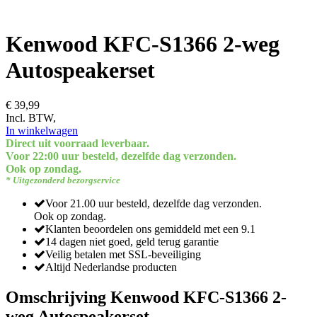
Kenwood KFC-S1366 2-weg
Autospeakerset
€ 39,99
Incl. BTW,
In winkelwagen
Direct uit voorraad leverbaar.
Voor 22:00 uur besteld, dezelfde dag verzonden.
Ook op zondag.
* Uitgezonderd bezorgservice
Voor 21.00 uur besteld, dezelfde dag verzonden.
Ook op zondag.
Klanten beoordelen ons gemiddeld met een 9.1
14 dagen niet goed, geld terug garantie
Veilig betalen met SSL-beveiliging
Altijd Nederlandse producten
Omschrijving Kenwood KFC-S1366 2-
weg Autospeakerset