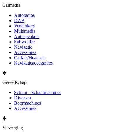
Carmedia
Autoradios
DAB
Versterkers
Multimedia
Autospeakers
Subwoofer
Navigatie
Accessoires
Carkits/Headsets
Navigatieaccessoires
Gereedschap
Schuur - Schaafmachines
Diversen
Boormachines
Accessoires
Verzorging