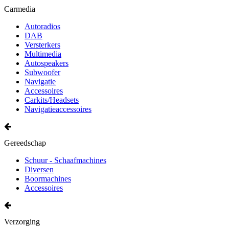
Carmedia
Autoradios
DAB
Versterkers
Multimedia
Autospeakers
Subwoofer
Navigatie
Accessoires
Carkits/Headsets
Navigatieaccessoires
Gereedschap
Schuur - Schaafmachines
Diversen
Boormachines
Accessoires
Verzorging