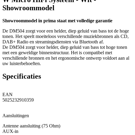
Showroommodel
Showroommodel in prima staat met volledige garantie
De DM504 zorgt voor een helder, diep geluid van bass tot de hoge
tonen. Het speelt moeiteloos verschillende muziekbronnen als CD,
DAB+ Radio en streamingsdiensten via Bluetooth af.
De DM504 zorgt voor helder, diep geluid van bass tot hoge tonen
met een geweldige binnenstructuur. Het is compatibel met
verschillende bronnen en het ergonomische ontwerp voldoet aan al
uw luisterbehoeften.
Specificaties
EAN
5025232910359
Aansluitingen
Antenne aansluiting (75 Ohm)
AUX-in