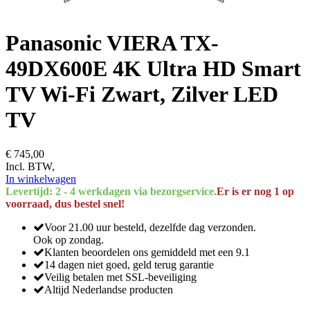
Panasonic VIERA TX-
49DX600E 4K Ultra HD Smart
TV Wi-Fi Zwart, Zilver LED
TV
€ 745,00
Incl. BTW,
In winkelwagen
Levertijd: 2 - 4 werkdagen via bezorgservice.
Er is er nog 1 op
voorraad, dus bestel snel!
Voor 21.00 uur besteld, dezelfde dag verzonden.
Ook op zondag.
Klanten beoordelen ons gemiddeld met een 9.1
14 dagen niet goed, geld terug garantie
Veilig betalen met SSL-beveiliging
Altijd Nederlandse producten