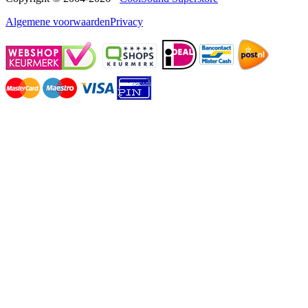
Algemene voorwaarden
Privacy