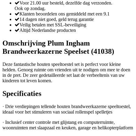
Voor 21.00 uur besteld, dezelfde dag verzonden.
Ook op zondag.
Klanten beoordelen ons gemiddeld met een 9.1
14 dagen niet goed, geld terug garantie
Veilig betalen met SSL-beveiliging
Altijd Nederlandse producten
Omschrijving Plum Ingham
Brandweerkazerne Speelset (41038)
Deze fantastische houten speeltoestel set is perfect voor kleine
helden. Genoeg ruimte om vrienden uit te nodigen om mee te doen
in de pret. De zeer gedetailleerde set laat de verbeeltenis van uw
kinderen tot leven komen.
Specificaties
· Drie verdiepingen tellende houten brandweerkazerne speeltoestel,
ideaal voor het stimuleren van sociaal rollenspel spelletjes
· Inclusief center controle met glijstang en computerruimte,
woonruimten met slaapzaal en keuken, garage en helikopterplatform