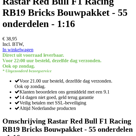
Rastar Red Bull F1 Racing
RB19 Bricks Bouwpakket - 55
onderdelen - 1:16
€ 38,95
Incl. BTW,
In winkelwagen
Direct uit voorraad leverbaar.
Voor 22:00 uur besteld, dezelfde dag verzonden.
Ook op zondag.
* Uitgezonderd bezorgservice
Voor 21.00 uur besteld, dezelfde dag verzonden.
Ook op zondag.
Klanten beoordelen ons gemiddeld met een 9.1
14 dagen niet goed, geld terug garantie
Veilig betalen met SSL-beveiliging
Altijd Nederlandse producten
Omschrijving Rastar Red Bull F1 Racing
RB19 Bricks Bouwpakket - 55 onderdelen