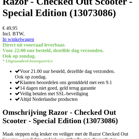
Razor - Checked Out Scooter -
Special Edition (13073086)
€ 49,95
Incl. BTW,
In winkelwagen
Direct uit voorraad leverbaar.
Voor 22:00 uur besteld, dezelfde dag verzonden.
Ook op zondag.
* Uitgezonderd bezorgservice
Voor 21.00 uur besteld, dezelfde dag verzonden.
Ook op zondag.
Klanten beoordelen ons gemiddeld met een 9.1
14 dagen niet goed, geld terug garantie
Veilig betalen met SSL-beveiliging
Altijd Nederlandse producten
Omschrijving Razor - Checked Out
Scooter - Special Edition (13073086)
Maak steppen nóg leuker en veiliger met de Razor Checked Out