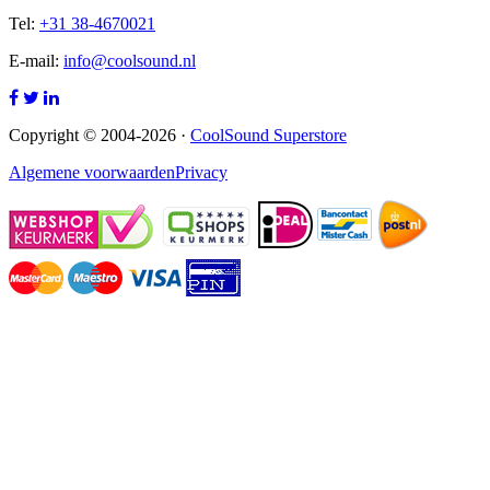
Tel:
+31 38-4670021
E-mail:
info@coolsound.nl
Copyright © 2004-2026 ·
CoolSound Superstore
Algemene voorwaarden
Privacy