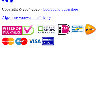
Copyright © 2004-2026 ·
CoolSound Superstore
Algemene voorwaarden
Privacy