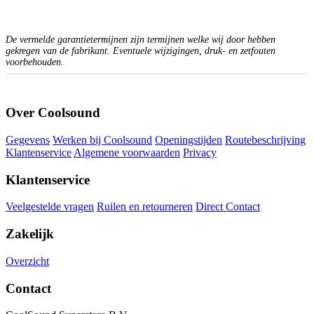
De vermelde garantietermijnen zijn termijnen welke wij door hebben
gekregen van de fabrikant. Eventuele wijzigingen, druk- en zetfouten
voorbehouden.
Over Coolsound
Gegevens
Werken bij Coolsound
Openingstijden
Routebeschrijving
Klantenservice
Algemene voorwaarden
Privacy
Klantenservice
Veelgestelde vragen
Ruilen en retourneren
Direct Contact
Zakelijk
Overzicht
Contact