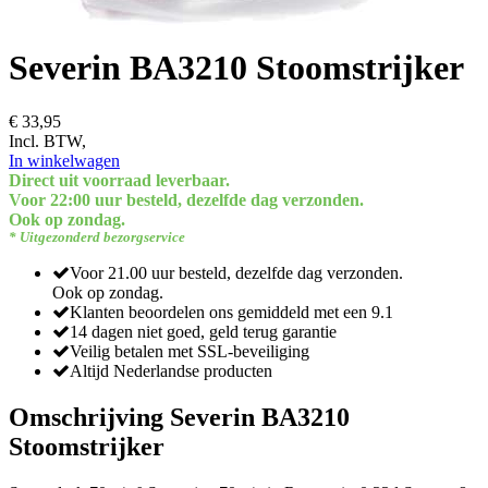
Severin BA3210 Stoomstrijker
€ 33,95
Incl. BTW,
In winkelwagen
Direct uit voorraad leverbaar.
Voor 22:00 uur besteld, dezelfde dag verzonden.
Ook op zondag.
* Uitgezonderd bezorgservice
Voor 21.00 uur besteld, dezelfde dag verzonden.
Ook op zondag.
Klanten beoordelen ons gemiddeld met een 9.1
14 dagen niet goed, geld terug garantie
Veilig betalen met SSL-beveiliging
Altijd Nederlandse producten
Omschrijving Severin BA3210
Stoomstrijker