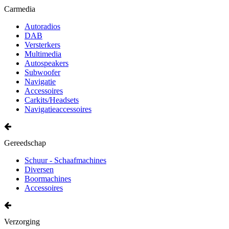
Carmedia
Autoradios
DAB
Versterkers
Multimedia
Autospeakers
Subwoofer
Navigatie
Accessoires
Carkits/Headsets
Navigatieaccessoires
Gereedschap
Schuur - Schaafmachines
Diversen
Boormachines
Accessoires
Verzorging