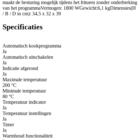
maakt de besturing mogelijk tijdens het frituren zonder onderbreking
van het programmaVermogen: 1800 WGewicht:6,1 kgDimensies(H
/ B / D in cm): 34,5 x 32 x 39
Specificaties
Automatisch kookprogramma
Ja
Automatisch uitschakelen
Ja
Indicatie afgerond
Ja
Maximale temperatuur
200 °C
Minimale temperatuur
80 °C
Temperatuur indicator
Ja
Temperatuur instellingen
Ja
Timer
Ja
Warmhoud functionaliteit