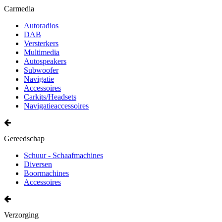
Carmedia
Autoradios
DAB
Versterkers
Multimedia
Autospeakers
Subwoofer
Navigatie
Accessoires
Carkits/Headsets
Navigatieaccessoires
Gereedschap
Schuur - Schaafmachines
Diversen
Boormachines
Accessoires
Verzorging