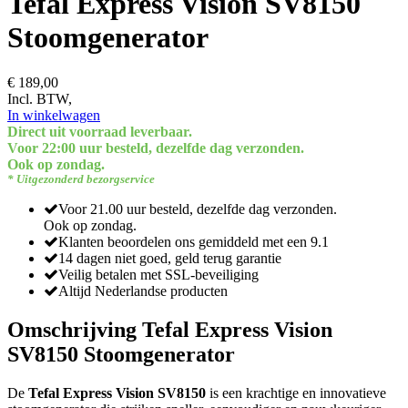
Tefal Express Vision SV8150
Stoomgenerator
€ 189,00
Incl. BTW,
In winkelwagen
Direct uit voorraad leverbaar.
Voor 22:00 uur besteld, dezelfde dag verzonden.
Ook op zondag.
* Uitgezonderd bezorgservice
Voor 21.00 uur besteld, dezelfde dag verzonden.
Ook op zondag.
Klanten beoordelen ons gemiddeld met een 9.1
14 dagen niet goed, geld terug garantie
Veilig betalen met SSL-beveiliging
Altijd Nederlandse producten
Omschrijving Tefal Express Vision
SV8150 Stoomgenerator
De
Tefal Express Vision SV8150
is een krachtige en innovatieve