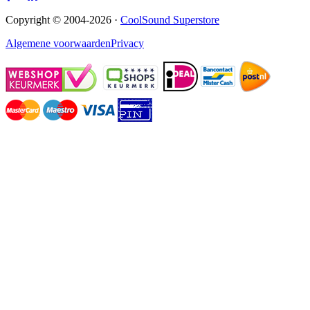
Copyright © 2004-2026 ·
CoolSound Superstore
Algemene voorwaarden
Privacy