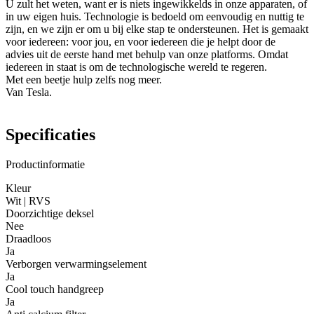
U zult het weten, want er is niets ingewikkelds in onze apparaten, of
in uw eigen huis. Technologie is bedoeld om eenvoudig en nuttig te
zijn, en we zijn er om u bij elke stap te ondersteunen. Het is gemaakt
voor iedereen: voor jou, en voor iedereen die je helpt door de
advies uit de eerste hand met behulp van onze platforms. Omdat
iedereen in staat is om de technologische wereld te regeren.
Met een beetje hulp zelfs nog meer.
Van Tesla.
Specificaties
Productinformatie
Kleur
Wit | RVS
Doorzichtige deksel
Nee
Draadloos
Ja
Verborgen verwarmingselement
Ja
Cool touch handgreep
Ja